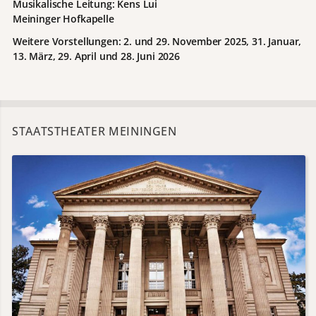
Musikalische Leitung: Kens Lui
Meininger Hofkapelle
Weitere Vorstellungen: 2. und 29. November 2025, 31. Januar,
13. März, 29. April und 28. Juni 2026
STAATSTHEATER MEININGEN