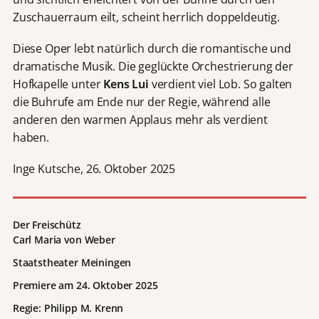
Zuschauerraum eilt, scheint herrlich doppeldeutig.
Diese Oper lebt natürlich durch die romantische und
dramatische Musik. Die geglückte Orchestrierung der
Hofkapelle unter
Kens Lui
verdient viel Lob. So galten
die Buhrufe am Ende nur der Regie, während alle
anderen den warmen Applaus mehr als verdient
haben.
Inge Kutsche, 26. Oktober 2025
Der Freischütz
Carl Maria von Weber
Staatstheater Meiningen
Premiere am 24. Oktober 2025
Regie: Philipp M. Krenn