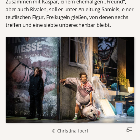
Zusammen mit Kaspar, einem ehemaligen „Freund“,
aber auch Rivalen, soll er unter Anleitung Samiels, einer
teuflischen Figur, Freikugeln gießen, von denen sechs
treffen und eine siebte unberechenbar bleibt.
© Christina Iberl