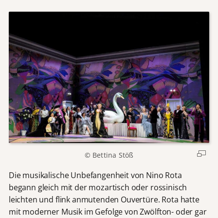
© Bettina Stöß
Die musikalische Unbefangenheit von Nino Rota
begann gleich mit der mozartisch oder rossinisch
leichten und flink anmutenden Ouvertüre. Rota hatte
mit moderner Musik im Gefolge von Zwölfton- oder gar