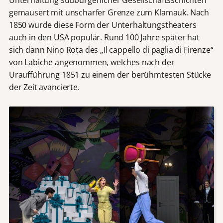
gemausert mit unscharfer Grenze zum Klamauk. Nach
1850 wurde diese Form der Unterhaltungstheaters
auch in den USA populär. Rund 100 Jahre später hat
sich dann Nino Rota des „Il cappello di paglia di Firenze“
von Labiche angenommen, welches nach der
Uraufführung 1851 zu einem der berühmtesten Stücke
der Zeit avancierte.