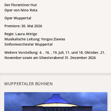
Der Florentiner Hut
Oper von Nino Rota
Oper Wuppertal
Premiere: 30. Mai 2026
Regie: Laura Attrige
Musikalische Leitung: Yorgos Ziavras
Sinfonieorchester Wuppertal
Weitere Vorstellung: 4. , 16. , 19. Juli, 11. und 18. Oktober, 21.
November sowie am Silvesterabend 31. Dezember 2026
WUPPERTALER BÜHNEN