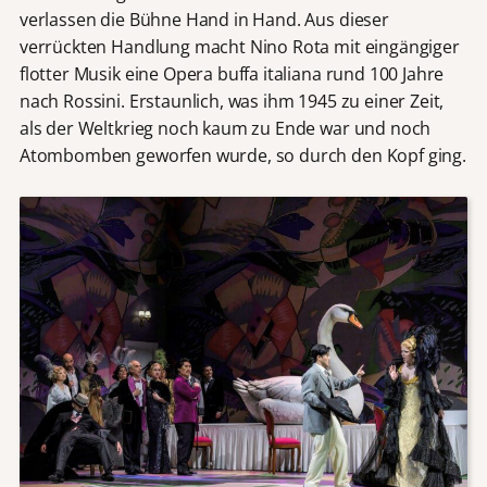
verlassen die Bühne Hand in Hand. Aus dieser
verrückten Handlung macht Nino Rota mit eingängiger
flotter Musik eine Opera buffa italiana rund 100 Jahre
nach Rossini. Erstaunlich, was ihm 1945 zu einer Zeit,
als der Weltkrieg noch kaum zu Ende war und noch
Atombomben geworfen wurde, so durch den Kopf ging.