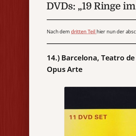
DVDs: „19 Ringe im 
Nach dem
dritten Teil
hier nun der absc
14.)
Barcelona, Teatro de 
Opus Arte