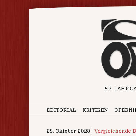
57. JAHRG
EDITORIAL
KRITIKEN
OPERNH
28. Oktober 2023
Vergleichende 