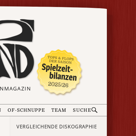
ERNMAGAZIN
N
OF-SCHNUPPE
TEAM
SUCHE
VERGLEICHENDE DISKOGRAPHIE