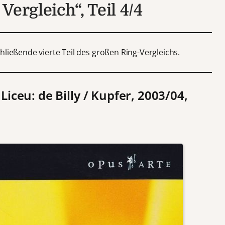
Vergleich“, Teil 4/4
hließende vierte Teil des großen Ring-Vergleichs.
Liceu: de Billy / Kupfer, 2003/04,