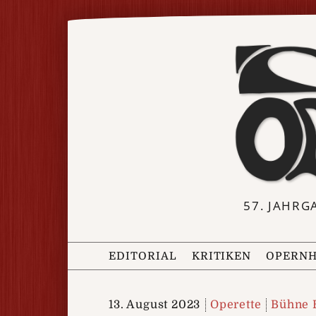
57. JAHRG
EDITORIAL
KRITIKEN
OPERNH
13. August 2023
Operette
Bühne 