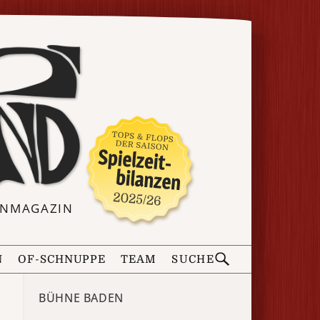
ERNMAGAZIN
N
OF-SCHNUPPE
TEAM
SUCHE
BÜHNE BADEN