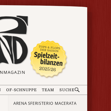
ERNMAGAZIN
N
OF-SCHNUPPE
TEAM
SUCHE
ARENA SFERISTERIO MACERATA