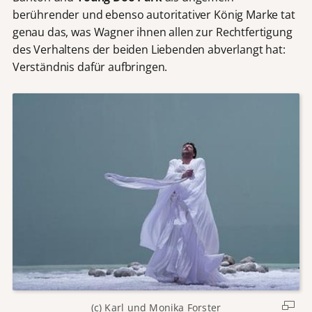
berührender und ebenso autoritativer König Marke tat
genau das, was Wagner ihnen allen zur Rechtfertigung
des Verhaltens der beiden Liebenden abverlangt hat:
Verständnis dafür aufbringen.
(c) Karl und Monika Forster