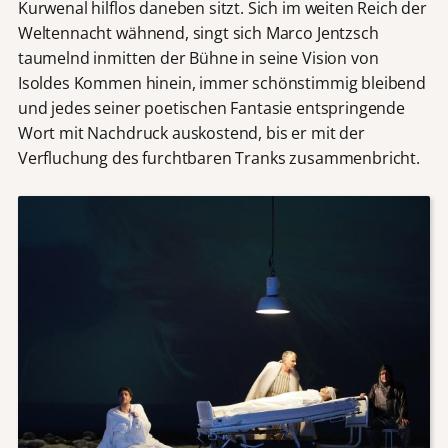
Kurwenal hilflos daneben sitzt. Sich im weiten Reich der
Weltennacht wähnend, singt sich Marco Jentzsch
taumelnd inmitten der Bühne in seine Vision von
Isoldes Kommen hinein, immer schönstimmig bleibend
und jedes seiner poetischen Fantasie entspringende
Wort mit Nachdruck auskostend, bis er mit der
Verfluchung des furchtbaren Tranks zusammenbricht.