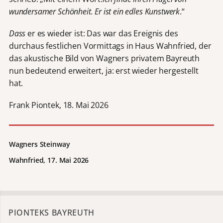
wundersamer Schönheit. Er ist ein edles Kunstwerk
.“
Dass
er es wieder ist: Das war das Ereignis des
durchaus festlichen Vormittags in Haus Wahnfried, der
das akustische Bild von Wagners privatem Bayreuth
nun bedeutend erweitert, ja: erst wieder hergestellt
hat.
Frank Piontek, 18. Mai 2026
Wagners Steinway
Wahnfried, 17. Mai 2026
PIONTEKS BAYREUTH