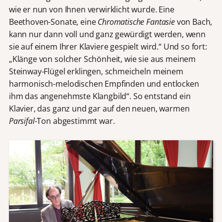
wie er nun von Ihnen verwirklicht wurde. Eine
Beethoven-Sonate, eine
Chromatische Fantasie
von Bach,
kann nur dann voll und ganz gewürdigt werden, wenn
sie auf einem Ihrer Klaviere gespielt wird.“ Und so fort:
„Klänge von solcher Schönheit, wie sie aus meinem
Steinway-Flügel erklingen, schmeicheln meinem
harmonisch-melodischen Empfinden und entlocken
ihm das angenehmste Klangbild“. So entstand ein
Klavier, das ganz und gar auf den neuen, warmen
Parsifal
-Ton abgestimmt war.