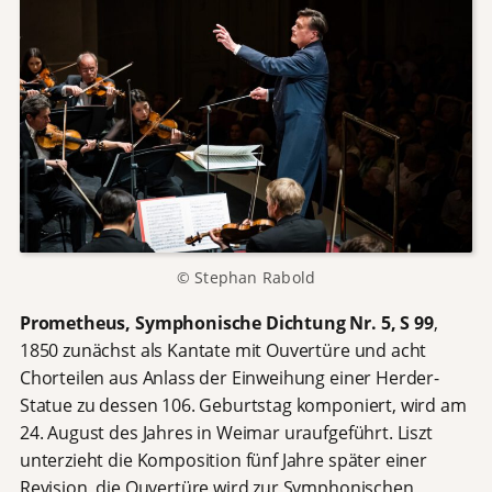
© Stephan Rabold
Prometheus, Symphonische Dichtung Nr. 5, S 99
,
1850 zunächst als Kantate mit Ouvertüre und acht
Chorteilen aus Anlass der Einweihung einer Herder-
Statue zu dessen 106. Geburtstag komponiert, wird am
24. August des Jahres in Weimar uraufgeführt. Liszt
unterzieht die Komposition fünf Jahre später einer
Revision, die Ouvertüre wird zur Symphonischen