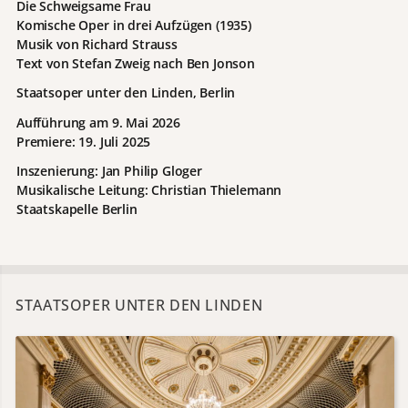
Die Schweigsame Frau
Komische Oper in drei Aufzügen (1935)
Musik von Richard Strauss
Text von Stefan Zweig nach Ben Jonson
Staatsoper unter den Linden, Berlin
Aufführung am 9. Mai 2026
Premiere: 19. Juli 2025
Inszenierung: Jan Philip Gloger
Musikalische Leitung: Christian Thielemann
Staatskapelle Berlin
STAATSOPER UNTER DEN LINDEN