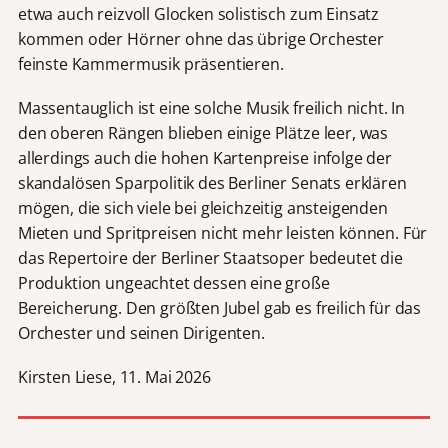
etwa auch reizvoll Glocken solistisch zum Einsatz
kommen oder Hörner ohne das übrige Orchester
feinste Kammermusik präsentieren.
Massentauglich ist eine solche Musik freilich nicht. In
den oberen Rängen blieben einige Plätze leer, was
allerdings auch die hohen Kartenpreise infolge der
skandalösen Sparpolitik des Berliner Senats erklären
mögen, die sich viele bei gleichzeitig ansteigenden
Mieten und Spritpreisen nicht mehr leisten können. Für
das Repertoire der Berliner Staatsoper bedeutet die
Produktion ungeachtet dessen eine große
Bereicherung. Den größten Jubel gab es freilich für das
Orchester und seinen Dirigenten.
Kirsten Liese, 11. Mai 2026