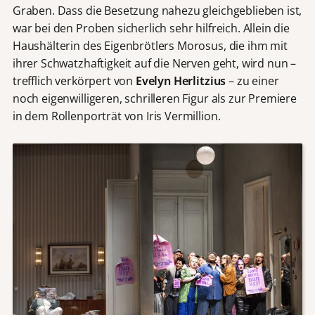
Graben. Dass die Besetzung nahezu gleichgeblieben ist,
war bei den Proben sicherlich sehr hilfreich. Allein die
Haushälterin des Eigenbrötlers Morosus, die ihm mit
ihrer Schwatzhaftigkeit auf die Nerven geht, wird nun –
trefflich verkörpert von
Evelyn Herlitzius
– zu einer
noch eigenwilligeren, schrilleren Figur als zur Premiere
in dem Rollenporträt von Iris Vermillion.