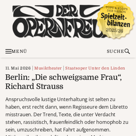
MENÜ
SUCHE
11. Mai 2026
Musiktheater
Staatsoper Unter den Linden
Berlin: „Die schweigsame Frau“,
Richard Strauss
Anspruchsvolle lustige Unterhaltung ist selten zu
haben, erst recht dann, wenn Regisseure dem Libretto
misstrauen. Der Trend, Texte, die unter Verdacht
stehen, rassistisch, frauenfeindlich oder homophob zu
sein, umzuschreiben, hat Fahrt aufgenommen.