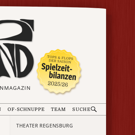
ERNMAGAZIN
N
OF-SCHNUPPE
TEAM
SUCHE
THEATER REGENSBURG