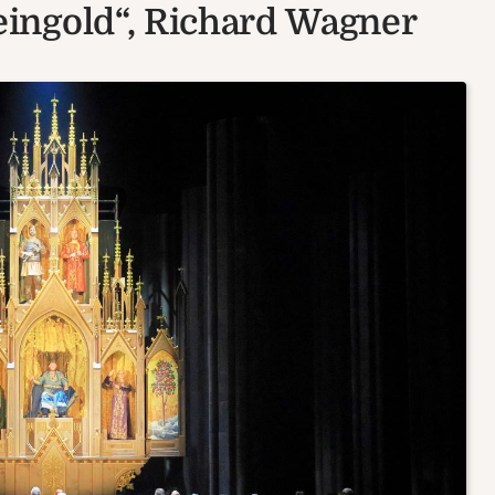
ingold“, Richard Wagner