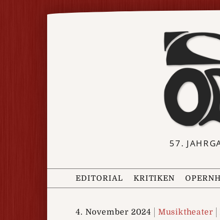
57. JAHRG
EDITORIAL
KRITIKEN
OPERNH
4. November 2024
Musiktheater