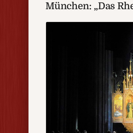
München: „Das Rhe