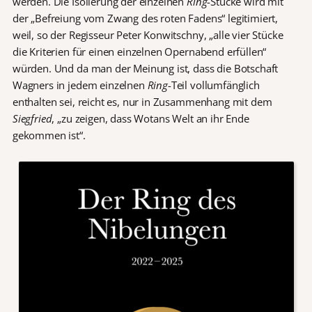
werden. Die Isolierung der einzelnen
Ring
-Stücke wird mit
der „Befreiung vom Zwang des roten Fadens“ legitimiert,
weil, so der Regisseur Peter Konwitschny, „alle vier Stücke
die Kriterien für einen einzelnen Opernabend erfüllen“
würden. Und da man der Meinung ist, dass die Botschaft
Wagners in jedem einzelnen
Ring
-Teil vollumfänglich
enthalten sei, reicht es, nur in Zusammenhang mit dem
Siegfried
, „zu zeigen, dass Wotans Welt an ihr Ende
gekommen ist“.