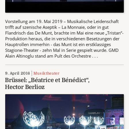
Vorstellung am 19. Mai 2019 – Musikalische Leidenschaft
trifft auf szenische Aseptik – La Monnaie, oder in gut
Flandrisch das De Munt, brachte im Mai eine neue „Tristan“-
Produktion heraus, die in verschiedenen Besetzungen der
Hauptrollen immerhin - das Munt ist ein erstklassiges
Stagione-Theater - zehn Mal in Serie gespielt wurde. GMD
Alain Altinoglu stand am Pult des Orchestre . . .
9. April 2016
Musiktheater
Brüssel: „Béatrice et Bénédict“,
Hector Berlioz