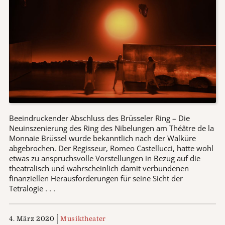
Beeindruckender Abschluss des Brüsseler Ring – Die
Neuinszenierung des Ring des Nibelungen am Théâtre de la
Monnaie Brüssel wurde bekanntlich nach der Walküre
abgebrochen. Der Regisseur, Romeo Castellucci, hatte wohl
etwas zu anspruchsvolle Vorstellungen in Bezug auf die
theatralisch und wahrscheinlich damit verbundenen
finanziellen Herausforderungen für seine Sicht der
Tetralogie . . .
4. März 2020
Musiktheater