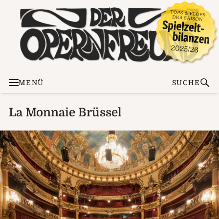
MENÜ
SUCHE
La Monnaie Brüssel