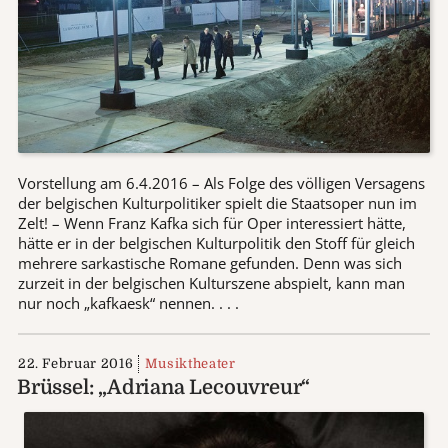
Vorstellung am 6.4.2016 – Als Folge des völligen Versagens
der belgischen Kulturpolitiker spielt die Staatsoper nun im
Zelt! – Wenn Franz Kafka sich für Oper interessiert hätte,
hätte er in der belgischen Kulturpolitik den Stoff für gleich
mehrere sarkastische Romane gefunden. Denn was sich
zurzeit in der belgischen Kulturszene abspielt, kann man
nur noch „kafkaesk“ nennen. . . .
22. Februar 2016
Musiktheater
Brüssel: „Adriana Lecouvreur“