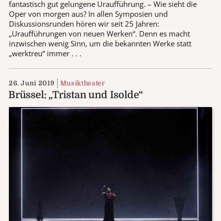
fantastisch gut gelungene Uraufführung. – Wie sieht die
Oper von morgen aus? In allen Symposien und
Diskussionsrunden hören wir seit 25 Jahren:
„Uraufführungen von neuen Werken“. Denn es macht
inzwischen wenig Sinn, um die bekannten Werke statt
„werktreu“ immer . . .
26. Juni 2019
Musiktheater
Brüssel: „Tristan und Isolde“