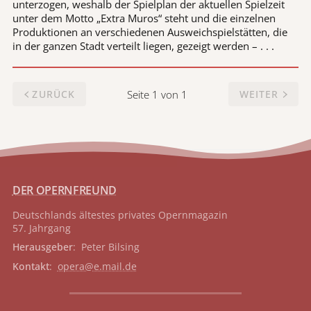
unterzogen, weshalb der Spielplan der aktuellen Spielzeit
unter dem Motto „Extra Muros“ steht und die einzelnen
Produktionen an verschiedenen Ausweichspielstätten, die
in der ganzen Stadt verteilt liegen, gezeigt werden – . . .
Seite 1 von 1
ZURÜCK
WEITER
DER OPERNFREUND
Deutschlands ältestes privates
Opernmagazin
57. Jahrgang
Herausgeber
: Peter Bilsing
Kontakt
:
opera@e.mail.de