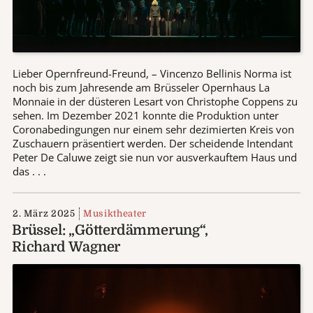
Lieber Opernfreund-Freund, – Vincenzo Bellinis Norma ist
noch bis zum Jahresende am Brüsseler Opernhaus La
Monnaie in der düsteren Lesart von Christophe Coppens zu
sehen. Im Dezember 2021 konnte die Produktion unter
Coronabedingungen nur einem sehr dezimierten Kreis von
Zuschauern präsentiert werden. Der scheidende Intendant
Peter De Caluwe zeigt sie nun vor ausverkauftem Haus und
das . . .
2. März 2025
Musiktheater
Brüssel: „Götterdämmerung“,
Richard Wagner