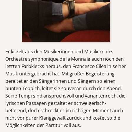
Er kitzelt aus den Musikerinnen und Musikern des
Orchestre symphonique de la Monnaie auch noch den
letzten Farbklecks heraus, den Francesco Cilea in seiner
Musik untergebracht hat. Mit großer Begeisterung
bereitet er den Sängerinnen und Sängern so einen
bunten Teppich, leitet sie souverän durch den Abend.
Seine Tempi sind anspruchsvoll und variantenreich, die
lyrischen Passagen gestaltet er schwelgerisch-
betörend, doch schreckt er im richtigen Moment auch
nicht vor purer Klanggewalt zurück und kostet so die
Möglichkeiten der Partitur voll aus.