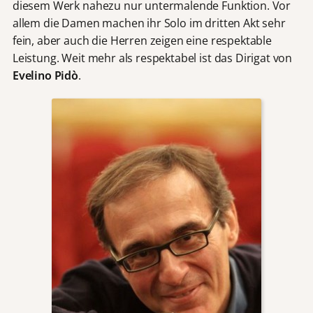
diesem Werk nahezu nur untermalende Funktion. Vor
allem die Damen machen ihr Solo im dritten Akt sehr
fein, aber auch die Herren zeigen eine respektable
Leistung. Weit mehr als respektabel ist das Dirigat von
Evelino Pidò
.