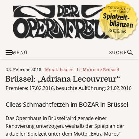
MENÜ
SUCHE
22. Februar 2016
Musiktheater
La Monnaie Brüssel
Brüssel: „Adriana Lecouvreur“
Premiere: 17.02.2016, besuchte Aufführung: 21.02.2016
Cileas Schmachtfetzen im BOZAR in Brüssel
Das Opernhaus in Brüssel wird gerade einer
Renovierung unterzogen, weshalb der Spielplan der
aktuellen Spielzeit unter dem Motto „Extra Muros“