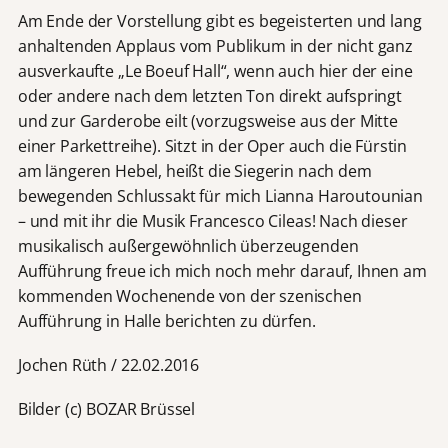
Am Ende der Vorstellung gibt es begeisterten und lang
anhaltenden Applaus vom Publikum in der nicht ganz
ausverkaufte „Le Boeuf Hall“, wenn auch hier der eine
oder andere nach dem letzten Ton direkt aufspringt
und zur Garderobe eilt (vorzugsweise aus der Mitte
einer Parkettreihe). Sitzt in der Oper auch die Fürstin
am längeren Hebel, heißt die Siegerin nach dem
bewegenden Schlussakt für mich Lianna Haroutounian
– und mit ihr die Musik Francesco Cile
as! Nach dieser
musikalisch außergewöhnlich überzeugenden
Aufführung freue ich mich noch mehr darauf, Ihnen am
kommenden Wochenende von der szenischen
Aufführung in Halle berichten zu dürfen.
Jochen Rüth / 22.02.2016
Bilder (c) BOZAR Brüssel