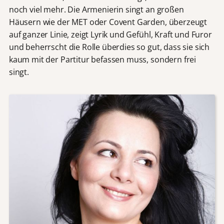
noch viel mehr. Die Armenierin singt an großen
Häusern wie der MET oder Covent Garden, überzeugt
auf ganzer Linie, zeigt Lyrik und Gefühl, Kraft und Furor
und beherrscht die Rolle überdies so gut, dass sie sich
kaum mit der Partitur befassen muss, sondern frei
singt.