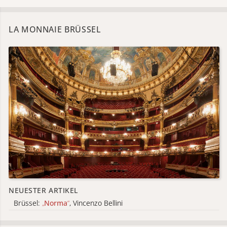
LA MONNAIE BRÜSSEL
NEUESTER ARTIKEL
Brüssel:
„
Norma
“
, Vincenzo Bellini