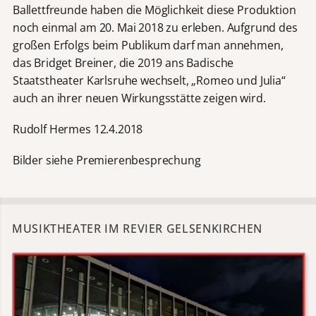
Ballettfreunde haben die Möglichkeit diese Produktion
noch einmal am 20. Mai 2018 zu erleben. Aufgrund des
großen Erfolgs beim Publikum darf man annehmen,
das Bridget Breiner, die 2019 ans Badische
Staatstheater Karlsruhe wechselt, „Romeo und Julia“
auch an ihrer neuen Wirkungsstätte zeigen wird.
Rudolf Hermes 12.4.2018
Bilder siehe Premierenbesprechung
MUSIKTHEATER IM REVIER GELSENKIRCHEN