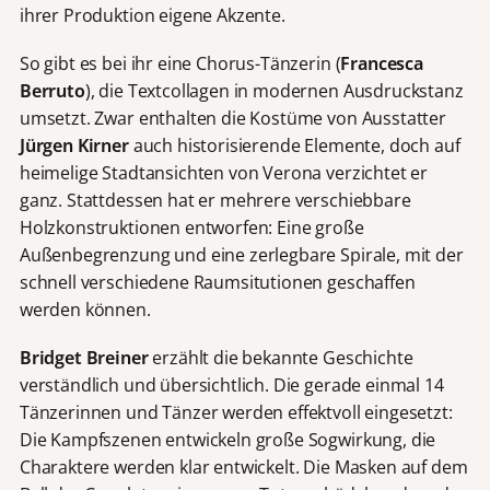
ihrer Produktion eigene Akzente.
So gibt es bei ihr eine Chorus-Tänzerin (
Francesca
Berruto
), die Textcollagen in modernen Ausdruckstanz
umsetzt. Zwar enthalten die Kostüme von Ausstatter
Jürgen Kirner
auch historisierende Elemente, doch auf
heimelige Stadtansichten von Verona verzichtet er
ganz. Stattdessen hat er mehrere verschiebbare
Holzkonstruktionen entworfen: Eine große
Außenbegrenzung und eine zerlegbare Spirale, mit der
schnell verschiedene Raumsitutionen geschaffen
werden können.
Bridget Breiner
erzählt die bekannte Geschichte
verständlich und übersichtlich. Die gerade einmal 14
Tänzerinnen und Tänzer werden effektvoll eingesetzt:
Die Kampfszenen entwickeln große Sogwirkung, die
Charaktere werden klar entwickelt. Die Masken auf dem