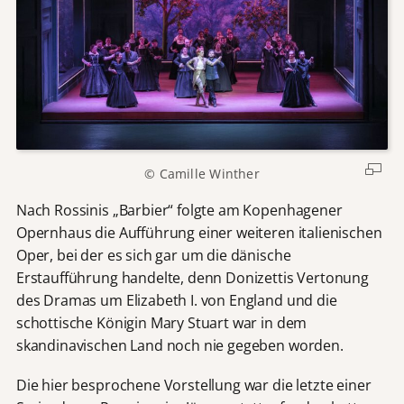
© Camille Winther
Nach Rossinis „Barbier“ folgte am Kopenhagener
Opernhaus die Aufführung einer weiteren italienischen
Oper, bei der es sich gar um die dänische
Erstaufführung handelte, denn Donizettis Vertonung
des Dramas um Elizabeth I. von England und die
schottische Königin Mary Stuart war in dem
skandinavischen Land noch nie gegeben worden.
Die hier besprochene Vorstellung war die letzte einer