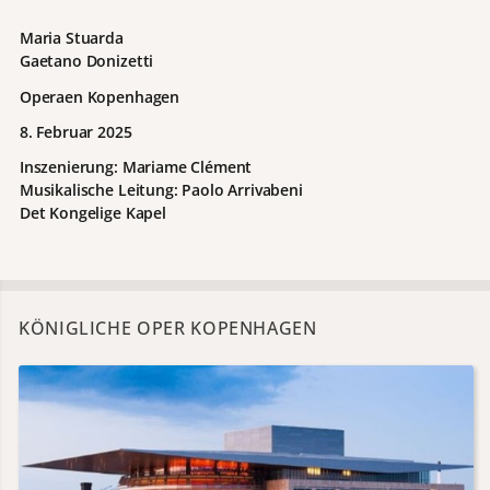
Maria Stuarda
Gaetano Donizetti
Operaen Kopenhagen
8. Februar 2025
Inszenierung: Mariame Clément
Musikalische Leitung: Paolo Arrivabeni
Det Kongelige Kapel
KÖNIGLICHE OPER KOPENHAGEN