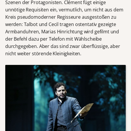
Szenen der Protagonisten. Clément fügt einige
unnötige Requisiten ein, vermutlich, um nicht aus dem
Kreis pseudomoderner Regisseure ausgestoßen zu
werden: Talbot und Cecil tragen ostentativ gezeigte
Armbanduhren, Marias Hinrichtung wird gefilmt und
der Befehl dazu per Telefon mit Wählscheibe
durchgegeben. Aber das sind zwar überflüssige, aber
nicht weiter störende Kleinigkeiten.