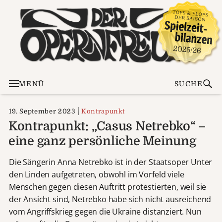
MENÜ
SUCHE
19. September 2023
Kontrapunkt
Kontrapunkt: „Casus Netrebko“ –
eine ganz persönliche Meinung
Die Sängerin Anna Netrebko ist in der Staatsoper Unter
den Linden aufgetreten, obwohl im Vorfeld viele
Menschen gegen diesen Auftritt protestierten, weil sie
der Ansicht sind, Netrebko habe sich nicht ausreichend
vom Angriffskrieg gegen die Ukraine distanziert. Nun