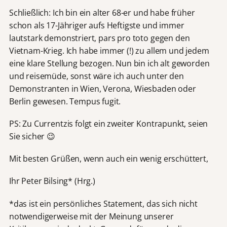
Schließlich: Ich bin ein alter 68-er und habe früher
schon als 17-Jähriger aufs Heftigste und immer
lautstark demonstriert, pars pro toto gegen den
Vietnam-Krieg. Ich habe immer (!) zu allem und jedem
eine klare Stellung bezogen. Nun bin ich alt geworden
und reisemüde, sonst wäre ich auch unter den
Demonstranten in Wien, Verona, Wiesbaden oder
Berlin gewesen. Tempus fugit.
PS: Zu Currentzis folgt ein zweiter Kontrapunkt, seien
Sie sicher 😉
Mit besten Grüßen, wenn auch ein wenig erschüttert,
Ihr Peter Bilsing* (Hrg.)
*das ist ein persönliches Statement, das sich nicht
notwendigerweise mit der Meinung unserer