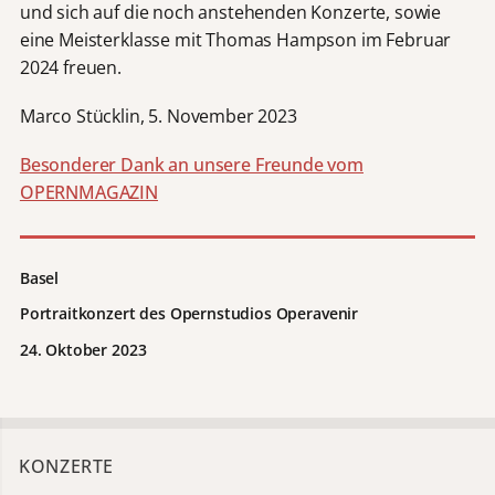
und sich auf die noch anstehenden Konzerte, sowie
eine Meisterklasse mit Thomas Hampson im Februar
2024 freuen.
Marco Stücklin, 5. November 2023
Besonderer Dank an unsere Freunde vom
OPERNMAGAZIN
Basel
Portraitkonzert des Opernstudios Operavenir
24. Oktober 2023
KONZERTE