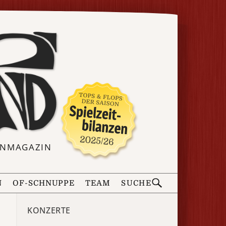
ERNMAGAZIN
N
OF-SCHNUPPE
TEAM
SUCHE
KONZERTE