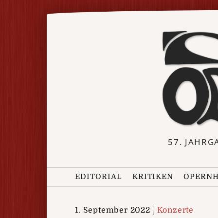
57. JAHRG
EDITORIAL
KRITIKEN
OPERNH
1. September 2022
Konzerte