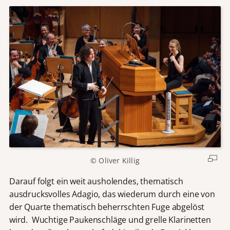
© Oliver Killig
Darauf folgt ein weit ausholendes, thematisch
ausdrucksvolles Adagio, das wiederum durch eine von
der Quarte thematisch beherrschten Fuge abgelöst
wird. Wuchtige Paukenschläge und grelle Klarinetten