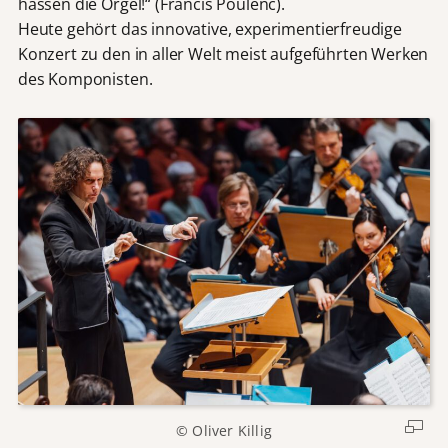
hassen die Orgel!“ (Francis Poulenc).
Heute gehört das innovative, experimentierfreudige
Konzert zu den in aller Welt meist aufgeführten Werken
des Komponisten.
© Oliver Killig