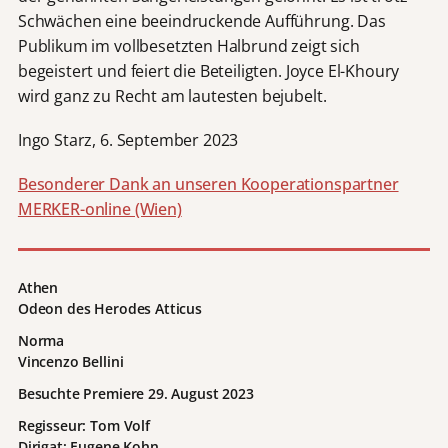
Schwächen eine beeindruckende Aufführung. Das
Publikum im vollbesetzten Halbrund zeigt sich
begeistert und feiert die Beteiligten. Joyce El-Khoury
wird ganz zu Recht am lautesten bejubelt.
Ingo Starz, 6. September 2023
Besonderer Dank an unseren Kooperationspartner
MERKER-online (Wien)
Athen
Odeon des Herodes Atticus
Norma
Vincenzo Bellini
Besuchte Premiere 29. August 2023
Regisseur: Tom Volf
Dirigat: Eugene Kohn