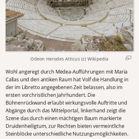
Odeon Herodes Atticus (c) Wikipedia
Wohl angeregt durch Medea-Aufführungen mit Maria
Callas und den antiken Raum hat Volf die Handlung in
der im Libretto angegebenen Zeit belassen, also im
ersten vorchristlichen Jahrhundert. Die
Bühnenrückwand erlaubt wirkungsvolle Auftritte und
Abgänge durch das Mittelportal, linkerhand zeigt die
Szene das durch einen mächtigen Baum markierte
Druidenheiligtum, zur Rechten bieten vermeintliche
Steinblöcke unterschiedliche Nutzungsmöglichkeiten.