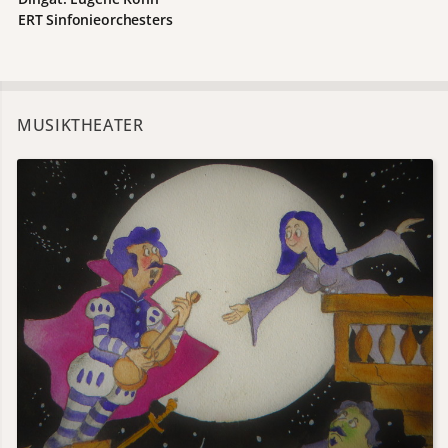
ERT Sinfonieorchesters
MUSIKTHEATER