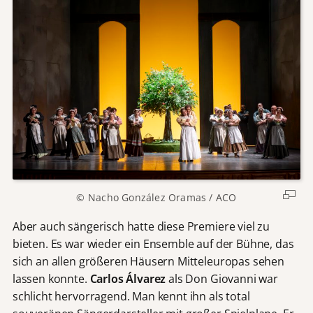
© Nacho González Oramas / ACO
Aber auch sängerisch hatte diese Premiere viel zu
bieten. Es war wieder ein Ensemble auf der Bühne, das
sich an allen größeren Häusern Mitteleuropas sehen
lassen konnte.
Carlos Álvarez
als Don Giovanni war
schlicht hervorragend. Man kennt ihn als total