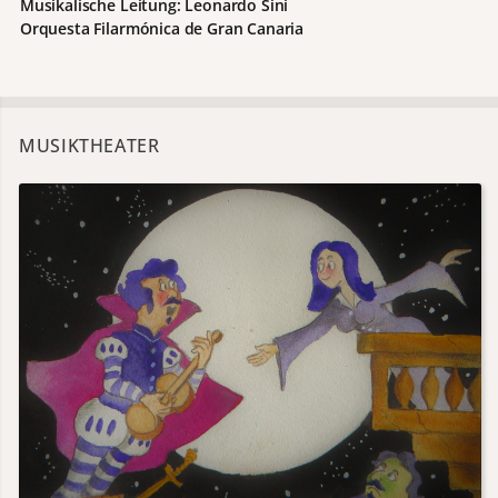
Musikalische Leitung: Leonardo Sini
Orquesta Filarmónica de Gran Canaria
MUSIKTHEATER