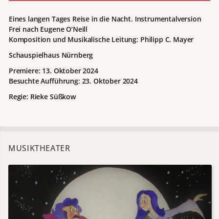
Eines langen Tages Reise in die Nacht. Instrumentalversion
Frei nach Eugene O’Neill
Komposition und Musikalische Leitung: Philipp C. Mayer
Schauspielhaus Nürnberg
Premiere: 13. Oktober 2024
Besuchte Aufführung: 23. Oktober 2024
Regie: Rieke Süßkow
MUSIKTHEATER