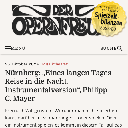
MENÜ
SUCHE
25. Oktober 2024
Musiktheater
Nürnberg: „Eines langen Tages
Reise in die Nacht.
Instrumentalversion“, Philipp
C. Mayer
Frei nach Wittgenstein: Worüber man nicht sprechen
kann, darüber muss man singen – oder spielen. Oder
ein Instrument spielen; es kommt in diesem Fall auf das