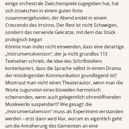
einige orchestrale Zwischenspiele zugegeben hat, hat
sich inzwischen in einem guten forte
zusammengefunden, der Abend endet in einem
Crescendo des Irrsinns. Der Rest ist nicht Schweigen,
sondern das nervende Gekratze, mit dem das Stück
prologisch began
Könnte man indes nicht einwenden, dass eine derartige
„Instrumentalversion“, der ja nicht grundlos 113
Textseiten schrieb, die Idee des Schriftstellers
konterkariert, dass die Sprache selbst in einem Drama
der misslingenden Kommunikation grundlegend ist?
Misstraut man nicht einen Theaterautor, wenn man die
Worte zugunsten eines bisweilen hermetisch
scheinenden, wenn auch gelegentlich ohrenöffnenden
Musikwerks suspendiert? Wie gesagt: die
„Instrumentalversion“ muss als Experiment verstanden
werden – erst dann wird klar, worum es eigentlich geht:
um die Annäherung des Gemeinten an eine