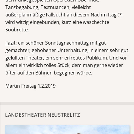
Tanzbegabung, Textnuancen, vielleicht
außerplanmäßige Fallsucht an diesem Nachmittag (?)
wird witzig eingebunden, kurz eine waschechte
Soubrette.
Fazit:
ein schöner Sonntagnachmittag mit gut
gemachter, gehobener Unterhaltung, in einem sehr gut
gefüllten Theater, ein sehr erfreutes Publikum. Und vor
allem ein wirklich tolles Stück, dem man gerne wieder
öfter auf den Bühnen begegnen würde.
Martin Freitag 1.2.2019
LANDESTHEATER NEUSTRELITZ