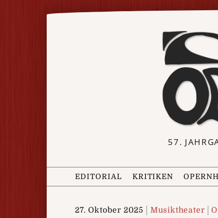
57. JAHRG
EDITORIAL
KRITIKEN
OPERNH
27. Oktober 2025
Musiktheater
O