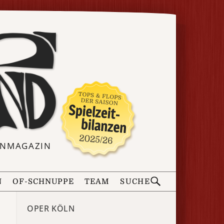
ERNMAGAZIN
N
OF-SCHNUPPE
TEAM
SUCHE
OPER KÖLN