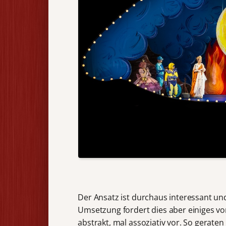
Der Ansatz ist durchaus interessant un
Umsetzung fordert dies aber einiges vo
abstrakt, mal assoziativ vor. So gerat