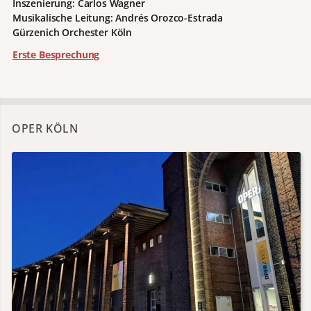
Inszenierung: Carlos Wagner
Musikalische Leitung: Andrés Orozco-Estrada
Gürzenich Orchester Köln
Erste Besprechung
OPER KÖLN