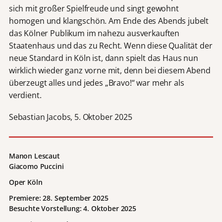
sich mit großer Spielfreude und singt gewohnt
homogen und klangschön. Am Ende des Abends jubelt
das Kölner Publikum im nahezu ausverkauften
Staatenhaus und das zu Recht. Wenn diese Qualität der
neue Standard in Köln ist, dann spielt das Haus nun
wirklich wieder ganz vorne mit, denn bei diesem Abend
überzeugt alles und jedes „Bravo!“ war mehr als
verdient.
Sebastian Jacobs, 5. Oktober 2025
Manon Lescaut
Giacomo Puccini
Oper Köln
Premiere: 28. September 2025
Besuchte Vorstellung: 4. Oktober 2025