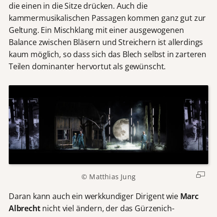
die einen in die Sitze drücken. Auch die
kammermusikalischen Passagen kommen ganz gut zur
Geltung. Ein Mischklang mit einer ausgewogenen
Balance zwischen Bläsern und Streichern ist allerdings
kaum möglich, so dass sich das Blech selbst in zarteren
Teilen dominanter hervortut als gewünscht.
© Matthias Jung
Daran kann auch ein werkkundiger Dirigent wie
Marc
Albrecht
nicht viel ändern, der das Gürzenich-