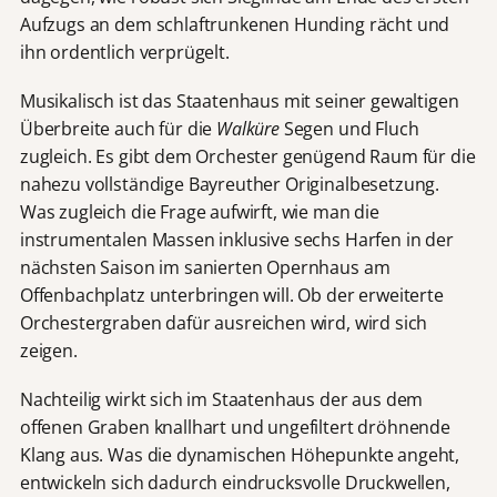
Aufzugs an dem schlaftrunkenen Hunding rächt und
ihn ordentlich verprügelt.
Musikalisch ist das Staatenhaus mit seiner gewaltigen
Überbreite auch für die
Walküre
Segen und Fluch
zugleich. Es gibt dem Orchester genügend Raum für die
nahezu vollständige Bayreuther Originalbesetzung.
Was zugleich die Frage aufwirft, wie man die
instrumentalen Massen inklusive sechs Harfen in der
nächsten Saison im sanierten Opernhaus am
Offenbachplatz unterbringen will. Ob der erweiterte
Orchestergraben dafür ausreichen wird, wird sich
zeigen.
Nachteilig wirkt sich im Staatenhaus der aus dem
offenen Graben knallhart und ungefiltert dröhnende
Klang aus. Was die dynamischen Höhepunkte angeht,
entwickeln sich dadurch eindrucksvolle Druckwellen,