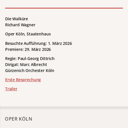
Die Walküre
Richard Wagner
Oper Köln, Staatenhaus
Besuchte Aufführung:
1. März 2026
Premiere: 29. März 2026
Regie: Paul-Georg Dittrich
Dirigat: Marc Albrecht
Gürzenich Orchester Köln
Erste Besprechung
Trailer
OPER KÖLN