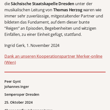
die
Sächsische Staatskapelle Dresden
unter der
musikalischen Leitung von
Thomas Herzog
waren wie
immer sehr zuverlässige, mitgestaltender Partner und
bildeten das Fundament, auf dem dieser bunte
“Reigen“ an Episoden, Begebenheiten und witzigen
Einfällen, zu einer Einheit gefügt, stattfand.
Ingrid Gerk, 1. November 2024
Dank an unseren Kooperationspartner Merker-online
(Wien)
Peer Gynt
Johannes Inger
Semperoper Dresden
25. Oktober 2024