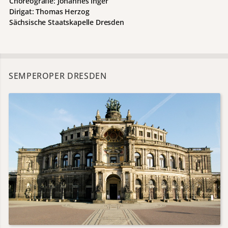
Choreografie: Johannes Inger
Dirigat: Thomas Herzog
Sächsische Staatskapelle Dresden
SEMPEROPER DRESDEN