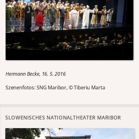
Hermann Becke, 16. 5. 2016
Szenenfotos: SNG Maribor, © Tiberiu Marta
SLOWENISCHES NATIONALTHEATER MARIBOR