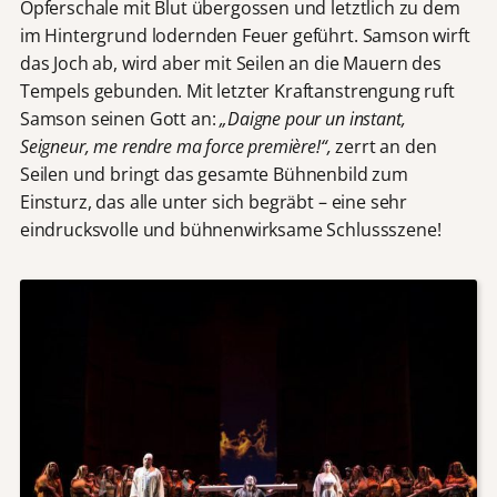
Opferschale mit Blut übergossen und letztlich zu dem
im Hintergrund lodernden Feuer geführt. Samson wirft
das Joch ab, wird aber mit Seilen an die Mauern des
Tempels gebunden. Mit letzter Kraftanstrengung ruft
Samson seinen Gott an:
„Daigne pour un instant,
Seigneur, me rendre ma force première!“,
zerrt an den
Seilen und bringt das gesamte Bühnenbild zum
Einsturz, das alle unter sich begräbt – eine sehr
eindrucksvolle und bühnenwirksame Schlussszene!