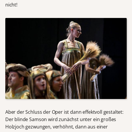
nicht!
Aber der Schluss der Oper ist dann effektvoll gestaltet:
Der blinde Samson wird zunächst unter ein großes
Holzjoch gezwungen, verhöhnt, dann aus einer