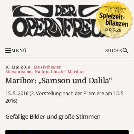
MENÜ
SUCHE
16. Mai 2016
Musiktheater
Slowenisches Nationaltheater Maribor
Maribor: „Samson und Dalila“
15. 5. 2016 (2. Vorstellung nach der Premiere am 13. 5.
2016)
Gefällige Bilder und große Stimmen