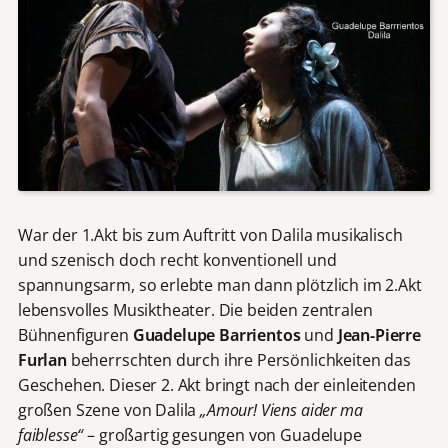
War der 1.Akt bis zum Auftritt von Dalila musikalisch
und szenisch doch recht konventionell und
spannungsarm, so erlebte man dann plötzlich im 2.Akt
lebensvolles Musiktheater. Die beiden zentralen
Bühnenfiguren
Guadelupe Barrientos
und
Jean-Pierre
Furlan
beherrschten durch ihre Persönlichkeiten das
Geschehen. Dieser 2. Akt bringt nach der einleitenden
großen Szene von Dalila
„Amour! Viens aider ma
faiblesse“
– großartig gesungen von Guadelupe