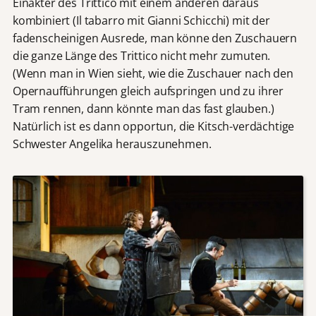
Einakter des Trittico mit einem anderen daraus
kombiniert (Il tabarro mit Gianni Schicchi) mit der
fadenscheinigen Ausrede, man könne den Zuschauern
die ganze Länge des Trittico nicht mehr zumuten.
(Wenn man in Wien sieht, wie die Zuschauer nach den
Opernaufführungen gleich aufspringen und zu ihrer
Tram rennen, dann könnte man das fast glauben.)
Natürlich ist es dann opportun, die Kitsch-verdächtige
Schwester Angelika herauszunehmen.