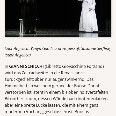
Suor Angelica: Yanyu Guo (zia principessa); Susanne Serfling
(suor Angelica)
In
GIANNI SCHICCHI
(Libretto Giovacchino Forzano)
wird das Zeitrad weiter in die Renaissance
zurückgedreht; aber nur augenzwinkernd. Das
Himmelbett, in welchem gerade der Buoso Donati
verstorben ist, steht in einem bis oben holzvertäfelten
Bibliotheksraum, dessen Wände nach hinten zulaufen,
aber eine breite Lücke lassen, die mit einem ganz
modernen Vorhang geschlossen ist. Buosos