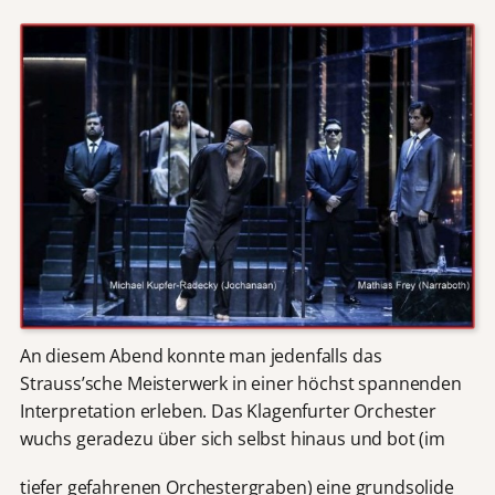
An diesem Abend konnte man jedenfalls das
Strauss’sche Meisterwerk in einer höchst spannenden
Interpretation erleben. Das Klagenfurter Orchester
wuchs geradezu über sich selbst hinaus und bot (im
tiefer gefahrenen Orchestergraben) eine grundsolide