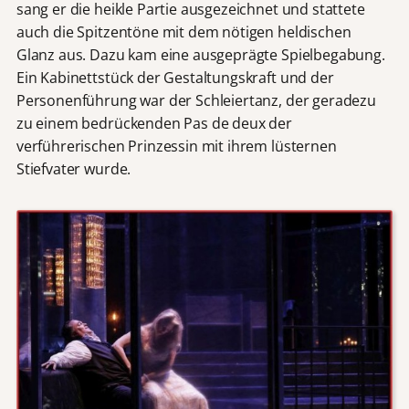
sang er die heikle Partie ausgezeichnet und stattete
auch die Spitzentöne mit dem nötigen heldischen
Glanz aus. Dazu kam eine ausgeprägte Spielbegabung.
Ein Kabinettstück der Gestaltungskraft und der
Personenführung war der Schleiertanz, der geradezu
zu einem bedrückenden Pas de deux der
verführerischen Prinzessin mit ihrem lüsternen
Stiefvater wurde.