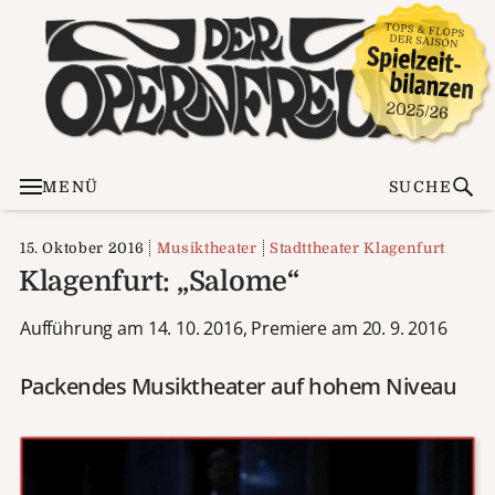
MENÜ
SUCHE
15. Oktober 2016
Musiktheater
Stadttheater Klagenfurt
Klagenfurt: „Salome“
Aufführung am 14. 10. 2016, Premiere am 20. 9. 2016
Packendes Musiktheater auf hohem Niveau