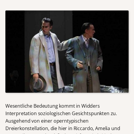
Wesentliche Bedeutung kommt in Widders
Interpretation soziologischen Gesichtspunkten zu.
Ausgehend von einer operntypischen
Dreierkonstellation, die hier in Riccardo, Amelia und