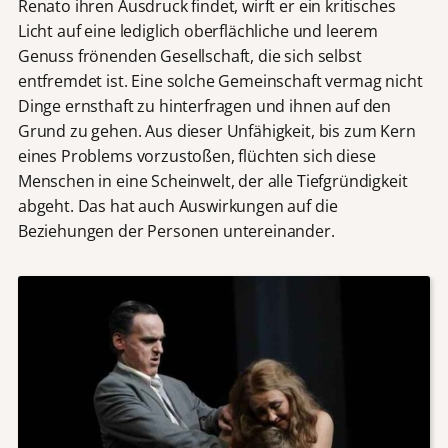
Renato ihren Ausdruck findet, wirft er ein kritisches
Licht auf eine lediglich oberflächliche und leerem
Genuss frönenden Gesellschaft, die sich selbst
entfremdet ist. Eine solche Gemeinschaft vermag nicht
Dinge ernsthaft zu hinterfragen und ihnen auf den
Grund zu gehen. Aus dieser Unfähigkeit, bis zum Kern
eines Problems vorzustoßen, flüchten sich diese
Menschen in eine Scheinwelt, der alle Tiefgründigkeit
abgeht. Das hat auch Auswirkungen auf die
Beziehungen der Personen untereinander.