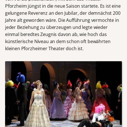
Pforzheim jüngst in die neue Saison startete. Es ist eine
gelungene Reverenz an den Jubilar, der demnächst 200
Jahre alt geworden wäre. Die Aufführung vermochte in
jeder Beziehung zu überzeugen und legte wieder
einmal beredtes Zeugnis davon ab, wie hoch das
künstlerische Niveau an dem schon oft bewährten
kleinen Pforzheimer Theater doch ist.