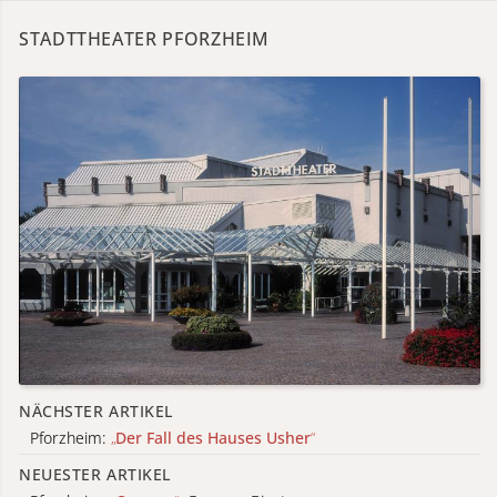
STADTTHEATER PFORZHEIM
NÄCHSTER ARTIKEL
Pforzheim:
„
Der Fall des Hauses Usher
“
NEUESTER ARTIKEL