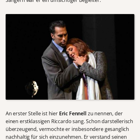
An erster Stelle ist hier
Eric Fennell
zu nennen, der
einen erstklassigen Riccardo sang. Schon darstellerisch
überzeugend, vermochte er insbesondere gesanglich
nachhaltig für sich einzunehmen. Er verstand seinen