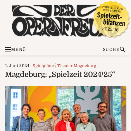
MENÜ
SUCHE
1. Juni 2024
Spielpläne
Theater Magdeburg
Magdeburg: „Spielzeit 2024/25“