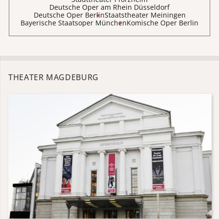
Deutsche Oper am Rhein Düsseldorf
Deutsche Oper Berlin
Staatstheater Meiningen
Bayerische Staatsoper München
Komische Oper Berlin
THEATER MAGDEBURG