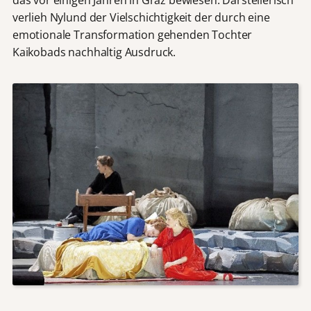
verlieh Nylund der Vielschichtigkeit der durch eine
emotionale Transformation gehenden Tochter
Kaikobads nachhaltig Ausdruck.