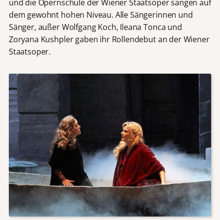
und die Opernschule der Wiener Staatsoper sangen auf
dem gewohnt hohen Niveau. Alle Sängerinnen und
Sänger, außer Wolfgang Koch, Ileana Tonca und
Zoryana Kushpler gaben ihr Rollendebut an der Wiener
Staatsoper.