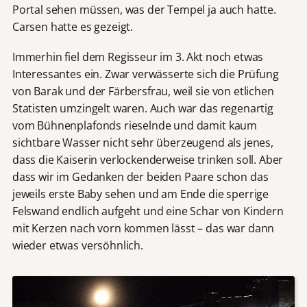
Portal sehen müssen, was der Tempel ja auch hatte.
Carsen hatte es gezeigt.
Immerhin fiel dem Regisseur im 3. Akt noch etwas
Interessantes ein. Zwar verwässerte sich die Prüfung
von Barak und der Färbersfrau, weil sie von etlichen
Statisten umzingelt waren. Auch war das regenartig
vom Bühnenplafonds rieselnde und damit kaum
sichtbare Wasser nicht sehr überzeugend als jenes,
dass die Kaiserin verlockenderweise trinken soll. Aber
dass wir im Gedanken der beiden Paare schon das
jeweils erste Baby sehen und am Ende die sperrige
Felswand endlich aufgeht und eine Schar von Kindern
mit Kerzen nach vorn kommen lässt – das war dann
wieder etwas versöhnlich.