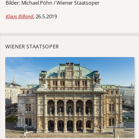
Bilder: Michael Pöhn / Wiener Staatsoper
Klaus Billand
, 26.5.2019
WIENER STAATSOPER