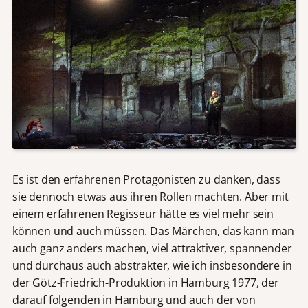
Es ist den erfahrenen Protagonisten zu danken, dass
sie dennoch etwas aus ihren Rollen machten. Aber mit
einem erfahrenen Regisseur hätte es viel mehr sein
können und auch müssen. Das Märchen, das kann man
auch ganz anders machen, viel attraktiver, spannender
und durchaus auch abstrakter, wie ich insbesondere in
der Götz-Friedrich-Produktion in Hamburg 1977, der
darauf folgenden in Hamburg und auch der von