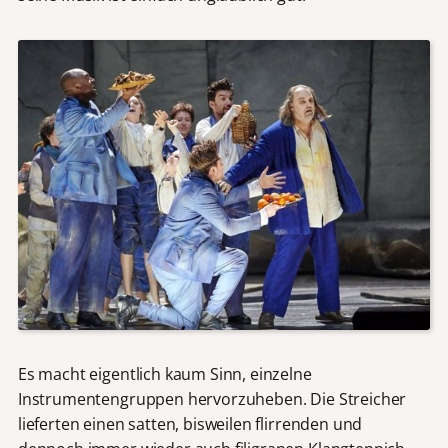
Es macht eigentlich kaum Sinn, einzelne
Instrumentengruppen hervorzuheben. Die Streicher
lieferten einen satten, bisweilen flirrenden und