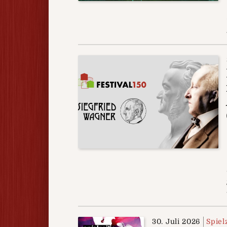
30. Juli 2026
Spiel