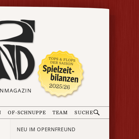
ERNMAGAZIN
N
OF-SCHNUPPE
TEAM
SUCHE
NEU IM OPERNFREUND