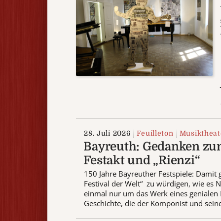
28. Juli 2026
Feuilleton
Musiktheat
Bayreuth: Gedanken z
Festakt und „Rienzi“
150 Jahre Bayreuther Festspiele: Damit 
Festival der Welt“ zu würdigen, wie es N
einmal nur um das Werk eines genialen
Geschichte, die der Komponist und seine