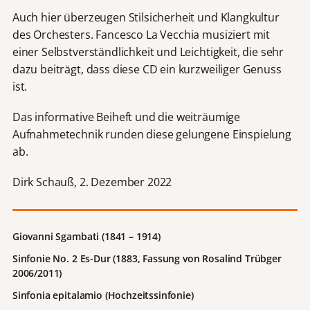
Auch hier überzeugen Stilsicherheit und Klangkultur
des Orchesters. Fancesco La Vecchia musiziert mit
einer Selbstverständlichkeit und Leichtigkeit, die sehr
dazu beiträgt, dass diese CD ein kurzweiliger Genuss
ist.
Das informative Beiheft und die weiträumige
Aufnahmetechnik runden diese gelungene Einspielung
ab.
Dirk Schauß, 2. Dezember 2022
Giovanni Sgambati
(1841 – 1914)
Sinfonie No. 2 Es-Dur (1883, Fassung von Rosalind Trübger
2006/2011)
Sinfonia epitalamio (Hochzeitssinfonie)