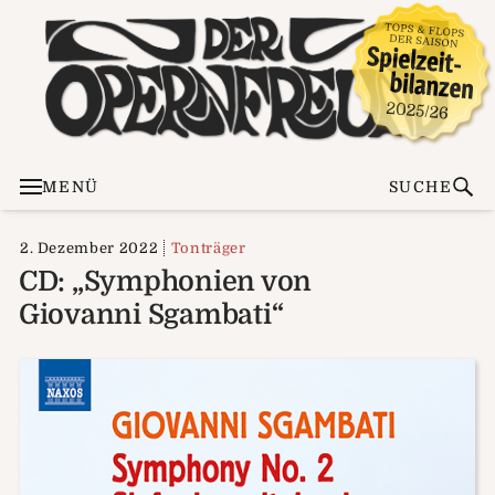
MENÜ
SUCHE
2. Dezember 2022
Tonträger
CD: „Symphonien von
Giovanni Sgambati“