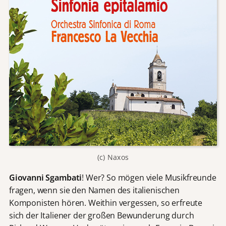
(c) Naxos
Giovanni Sgambati
! Wer? So mögen viele Musikfreunde
fragen, wenn sie den Namen des italienischen
Komponisten hören. Weithin vergessen, so erfreute
sich der Italiener der großen Bewunderung durch