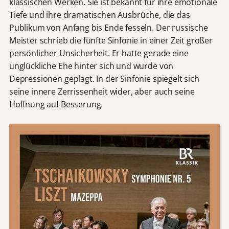
klassischen Werken. Sie ist bekannt für ihre emotionale
Tiefe und ihre dramatischen Ausbrüche, die das
Publikum von Anfang bis Ende fesseln. Der russische
Meister schrieb die fünfte Sinfonie in einer Zeit großer
persönlicher Unsicherheit. Er hatte gerade eine
unglückliche Ehe hinter sich und wurde von
Depressionen geplagt. In der Sinfonie spiegelt sich
seine innere Zerrissenheit wider, aber auch seine
Hoffnung auf Besserung.