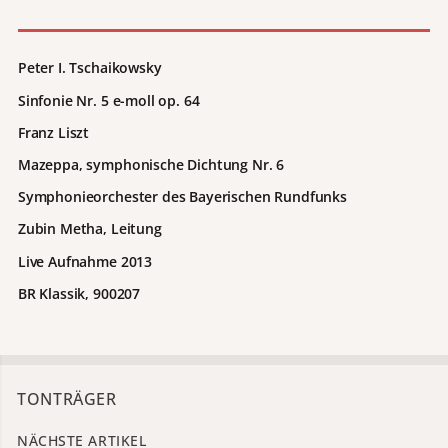
Peter I. Tschaikowsky
Sinfonie Nr. 5 e-moll op. 64
Franz Liszt
Mazeppa, symphonische Dichtung Nr. 6
Symphonieorchester des Bayerischen Rundfunks
Zubin Metha, Leitung
Live Aufnahme 2013
BR Klassik, 900207
TONTRÄGER
NÄCHSTE ARTIKEL