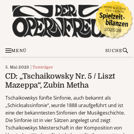
MENÜ
SUCHE
5. Mai 2023
Tonträger
CD: „Tschaikowsky Nr. 5 / Liszt
Mazeppa“, Zubin Metha
Tschaikowskys fünfte Sinfonie, auch bekannt als
„Schicksalssinfonie“, wurde 1888 uraufgeführt und ist
eine der bekanntesten Sinfonien der Musikgeschichte.
Die Sinfonie ist in vier Sätzen angelegt und zeigt
Tschaikowskys Meisterschaft in der Komposition von