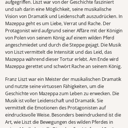
aufgegriffen. Liszt war von der Geschichte fasziniert
und sah darin eine Möglichkeit, seine musikalische
Vision von Dramatik und Leidenschaft auszudrücken. In
Mazeppa geht es um Liebe, Verrat und Rache. Der
Protagonist wird aufgrund seiner Affäre mit der Königin
von Polen von seinem König auf einem wilden Pferd
angeschmiedet und durch die Steppe gejagt. Die Musik
von Liszt vermittelt die Intensität und das Leid, das
Mazeppa während dieser Tortur erlebt. Am Ende wird
Mazeppa gerettet und schwört Rache an seinem König.
Franz Liszt war ein Meister der musikalischen Dramatik
und nutzte seine virtuosen Fähigkeiten, um die
Geschichte von Mazeppa zum Leben zu erwecken. Die
Musik ist voller Leidenschaft und Dramatik. Sie
vermittelt die Emotionen des Protagonisten auf
eindrucksvolle Weise. Besonders beeindruckend ist die
Art, wie Liszt die Bewegungen des wilden Pferdes in