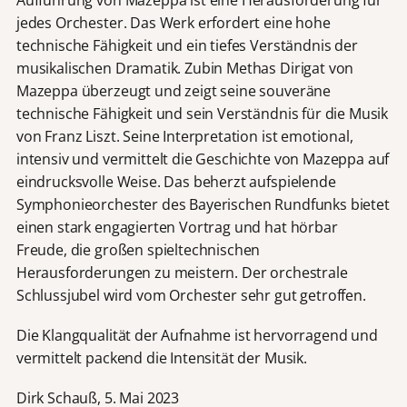
jedes Orchester. Das Werk erfordert eine hohe
technische Fähigkeit und ein tiefes Verständnis der
musikalischen Dramatik. Zubin Methas Dirigat von
Mazeppa überzeugt und zeigt seine souveräne
technische Fähigkeit und sein Verständnis für die Musik
von Franz Liszt. Seine Interpretation ist emotional,
intensiv und vermittelt die Geschichte von Mazeppa auf
eindrucksvolle Weise. Das beherzt aufspielende
Symphonieorchester des Bayerischen Rundfunks bietet
einen stark engagierten Vortrag und hat hörbar
Freude, die großen spieltechnischen
Herausforderungen zu meistern. Der orchestrale
Schlussjubel wird vom Orchester sehr gut getroffen.
Die Klangqualität der Aufnahme ist hervorragend und
vermittelt packend die Intensität der Musik.
Dirk Schauß, 5. Mai 2023