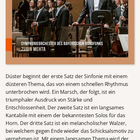
Düster beginnt der erste Satz der Sinfonie mit einem
düsteren Thema, das von einem schnellen Rhythmus
unterbrochen wird. Ein Marsch, der folgt, ist ein
triumphaler Ausdruck von Stärke und
Entschlossenheit. Der zweite Satz ist ein langsames
Kantabile mit einem der bekanntesten Solos für das
Horn. Der dritte Satz ist ein melancholischer Walzer,
bei welchem gegen Ende wieder das Schicksalsmotiv zu
vernehmen ist. Mit einem langsamen Thema wird der