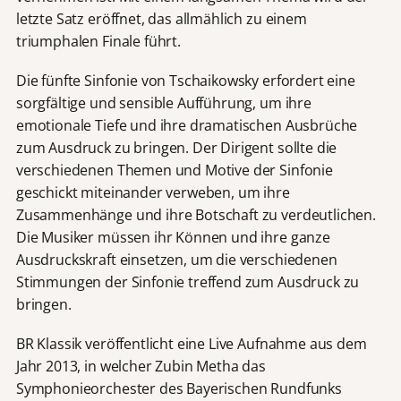
letzte Satz eröffnet, das allmählich zu einem
triumphalen Finale führt.
Die fünfte Sinfonie von Tschaikowsky erfordert eine
sorgfältige und sensible Aufführung, um ihre
emotionale Tiefe und ihre dramatischen Ausbrüche
zum Ausdruck zu bringen. Der Dirigent sollte die
verschiedenen Themen und Motive der Sinfonie
geschickt miteinander verweben, um ihre
Zusammenhänge und ihre Botschaft zu verdeutlichen.
Die Musiker müssen ihr Können und ihre ganze
Ausdruckskraft einsetzen, um die verschiedenen
Stimmungen der Sinfonie treffend zum Ausdruck zu
bringen.
BR Klassik veröffentlicht eine Live Aufnahme aus dem
Jahr 2013, in welcher Zubin Metha das
Symphonieorchester des Bayerischen Rundfunks