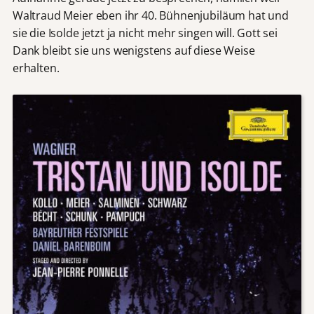
Waltraud Meier eben ihr 40. Bühnenjubiläum hat und
sie die Isolde jetzt ja nicht mehr singen will. Gott sei
Dank bleibt sie uns wenigstens auf diese Weise
erhalten.