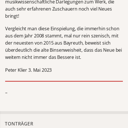
musikwissenschaftliche Darlegungen zum Werk, die
auch sehr erfahrenen Zuschauern noch viel Neues
bringt!
Vergleicht man diese Einspielung, die immerhin schon
aus dem Jahr 2008 stammt, mal nur rein szenisch, mit
der neuesten von 2015 aus Bayreuth, beweist sich
überdeutlich die alte Binsenweisheit, dass das Neue bei
weitem nicht immer das Bessere ist.
Peter Klier 3. Mai 2023
–
TONTRÄGER