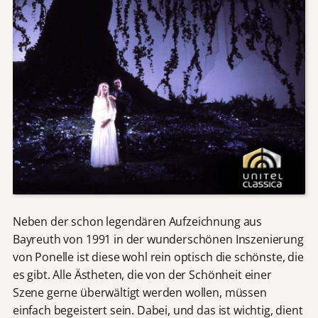
Neben der schon legendären Aufzeichnung aus
Bayreuth von 1991 in der wunderschönen Inszenierung
von Ponelle ist diese wohl rein optisch die schönste, die
es gibt. Alle Ästheten, die von der Schönheit einer
Szene gerne überwältigt werden wollen, müssen
einfach begeistert sein. Dabei, und das ist wichtig, dient