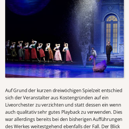
Auf Grund der kurzen dreiwöchigen Spielzeit entschied
sich der Veranstalter aus Kostengründen auf ein
Liveorchester zu verzichten und statt dessen ein wenn
auch qualitativ sehr gutes Playback zu verwenden. Dies
war allerdings bereits bei den bisherigen Aufführungen
des Werkes weitestgehend ebenfalls der Fall. Der Blick