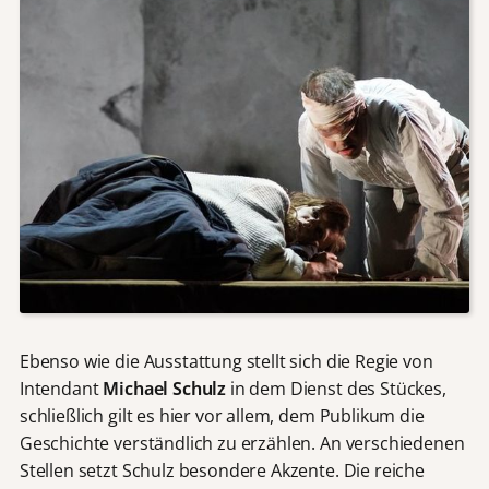
Ebenso wie die Ausstattung stellt sich die Regie von
Intendant
Michael Schulz
in dem Dienst des Stückes,
schließlich gilt es hier vor allem, dem Publikum die
Geschichte verständlich zu erzählen. An verschiedenen
Stellen setzt Schulz besondere Akzente. Die reiche