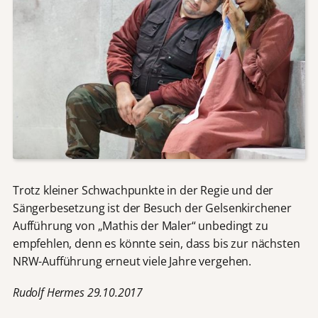
Trotz kleiner Schwachpunkte in der Regie und der
Sängerbesetzung ist der Besuch der Gelsenkirchener
Aufführung von „Mathis der Maler“ unbedingt zu
empfehlen, denn es könnte sein, dass bis zur nächsten
NRW-Aufführung erneut viele Jahre vergehen.
Rudolf Herm
es 29.10.2017