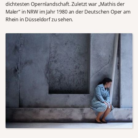
dichtesten Opernlandschaft. Zuletzt war „Mathis der
Maler“ in NRW im Jahr 1980 an der Deutschen Oper am
Rhein in Düsseldorf zu sehen.