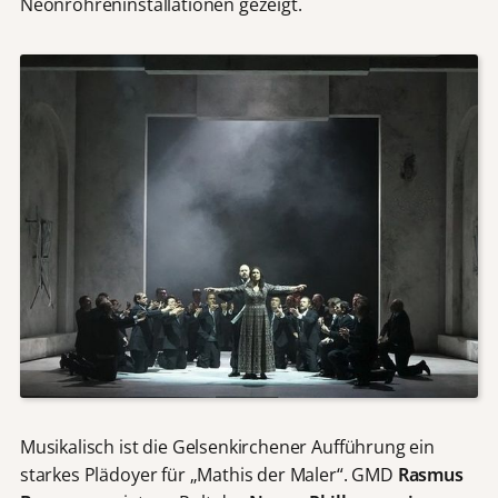
Neonröhreninstallationen gezeigt.
Musikalisch ist die Gelsenkirchener Aufführung ein
starkes Plädoyer für „Mathis der Maler“. GMD
Rasmus