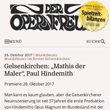
MENÜ
SUCHE
28. Oktober 2017
Musiktheater
Musiktheater im Revier Gelsenkirchen
Gelsenkirchen: „Mathis der
Maler“, Paul Hindemith
Premiere: 28. Oktober 2017
Man kann es kaum glauben, aber die Gelsenkirchener
Neuinszenierung ist seit 37 Jahren die erste Produktion
von Hindemiths Opus Magnum im Bundesland mit der