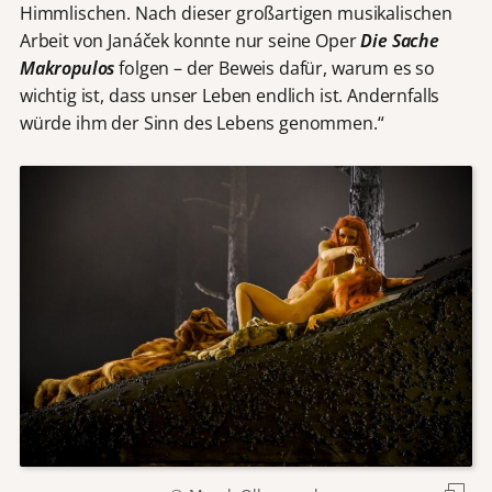
Himmlischen. Nach dieser großartigen musikalischen
Arbeit von Janáček konnte nur seine Oper
Die Sache
Makropulos
folgen – der Beweis dafür, warum es so
wichtig ist, dass unser Leben endlich ist. Andernfalls
würde ihm der Sinn des Lebens genommen.“