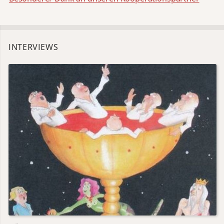
INTERVIEWS