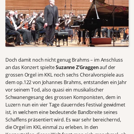
Doch damit noch nicht genug Brahms – im Anschluss
an das Konzert spielte
Suzanne Z’Graggen
auf der
grossen Orgel im KKL noch sechs Choralvorspiele aus
dem op.122 von Johannes Brahms, entstanden ein Jahr
vor seinem Tod, also quasi ein musikalischer
Schwanengesang des grossen Komponisten, dem in
Luzern nun ein vier Tage dauerndes Festival gewidmet
ist, in welchem eine bedeutende Bandbreite seines
Schaffens präsentiert wird. Es war sehr bereichernd,
die Orgel im KKL einmal zu erleben. In den