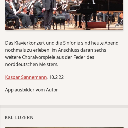
Das Klavierkonzert und die Sinfonie sind heute Abend
nochmals zu erleben, im Anschluss daran sechs
weitere Choralvorspiele aus der Feder des
norddeutschen Meisters.
Kaspar Sannemann
, 10.2.22
Applausbilder vom Autor
KKL LUZERN