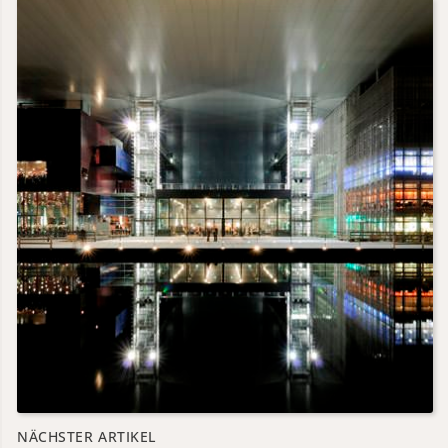
NÄCHSTER ARTIKEL