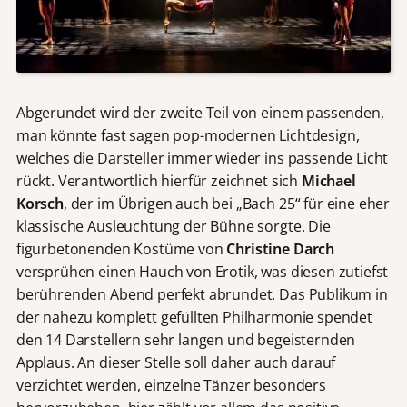
Abgerundet wird der zweite Teil von einem passenden,
man könnte fast sagen pop-modernen Lichtdesign,
welches die Darsteller immer wieder ins passende Licht
rückt. Verantwortlich hierfür zeichnet sich
Michael
Korsch
, der im Übrigen auch bei „Bach 25“ für eine eher
klassische Ausleuchtung der Bühne sorgte. Die
figurbetonenden Kostüme von
Christine Darch
versprühen einen Hauch von Erotik, was diesen zutiefst
berührenden Abend perfekt abrundet. Das Publikum in
der nahezu komplett gefüllten Philharmonie spendet
den 14 Darstellern sehr langen und begeisternden
Applaus. An dieser Stelle soll daher auch darauf
verzichtet werden, einzelne Tänzer besonders