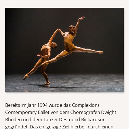
Bereits im Jahr 1994 wurde das Complexions
Contemporary Ballet von dem Choreografen Dwight
Rhoden und dem Tänzer Desmond Richardson
gegründet. Das ehrgeizige Ziel hierbei, durch einen