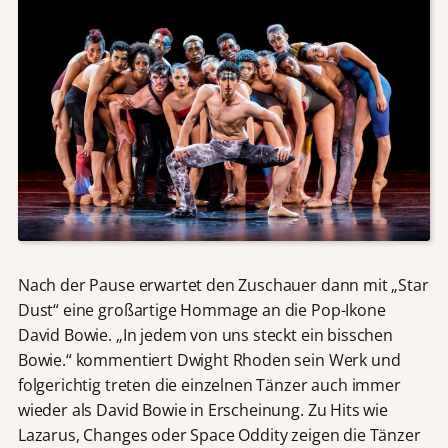
Nach der Pause erwartet den Zuschauer dann mit „Star
Dust“ eine großartige Hommage an die Pop-Ikone
David Bowie. „In jedem von uns steckt ein bisschen
Bowie.“ kommentiert Dwight Rhoden sein Werk und
folgerichtig treten die einzelnen Tänzer auch immer
wieder als David Bowie in Erscheinung. Zu Hits wie
Lazarus, Changes oder Space Oddity zeigen die Tänzer