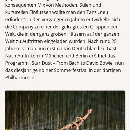
konsequenten Mix von Methoden, Stilen und
kulturellen Einflüssen wollte man den Tanz „neu
erfinden“. In den vergangenen Jahren entwickelte sich
die Company zu einer der gefragtesten Gruppen der
Welt, die in den ganz großen Häusern auf der ganzen
Welt zu Auftritten eingeladen wurden. Nach rund 25
Jahren ist man nun erstmals in Deutschland zu Gast.
Nach Auftritten in München und Berlin eröffnet das
Programm „Star Dust – From Bach to David Bowie“ nun
das diesjährige Kölner Sommerfestival in der dortigen
Philharmonie.