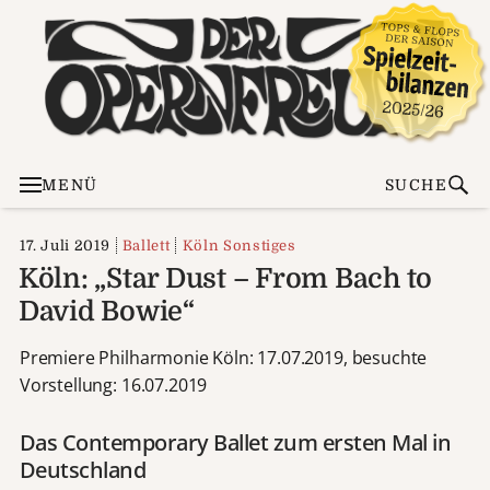
MENÜ
SUCHE
17. Juli 2019
Ballett
Köln Sonstiges
Köln: „Star Dust – From Bach to
David Bowie“
Premiere Philharmonie Köln: 17.07.2019, besuchte
Vorstellung: 16.07.2019
Das Contemporary Ballet zum ersten Mal in
Deutschland