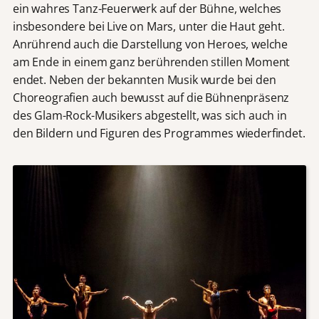
ein wahres Tanz-Feuerwerk auf der Bühne, welches
insbesondere bei Live on Mars, unter die Haut geht.
Anrührend auch die Darstellung von Heroes, welche
am Ende in einem ganz berührenden stillen Moment
endet. Neben der bekannten Musik wurde bei den
Choreografien auch bewusst auf die Bühnenpräsenz
des Glam-Rock-Musikers abgestellt, was sich auch in
den Bildern und Figuren des Programmes wiederfindet.