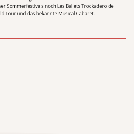
ner Sommerfestivals noch Les Ballets Trockadero de
orld Tour und das bekannte Musical Cabaret.