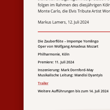
folgen im Rahmen des diesjährigen Köl
Monte Carlo, die Elvis Tribute Artist W
Markus Lamers, 12. Juli 2024
Die Zauberflöte – Impempe Yomlingo
Oper von Wolfgang Amadeus Mozart
Philharmonie, Köln
Premiere: 11. Juli 2024
Inszenierung: Mark Dornford-May
Musikalische Leitung: Mandisi Dyantyis
Trailer
Weitere Aufführungen bis zum 14. Juli 2024