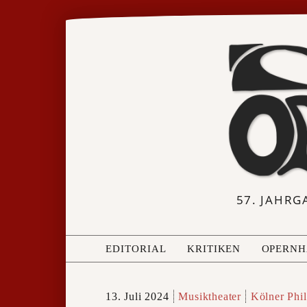
57. JAHRG
EDITORIAL
KRITIKEN
OPERNH
13. Juli 2024
Musiktheater
Kölner Phi