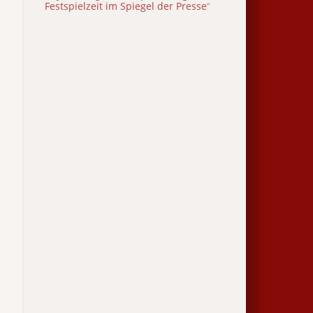
Festspielzeit im Spiegel der Presse
“