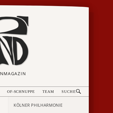
ERNMAGAZIN
OF-SCHNUPPE
TEAM
SUCHE
KÖLNER PHILHARMONIE