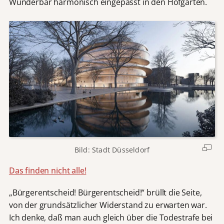
Wunderbar harmonisch eingepasst in den Hofgarten.
Bild: Stadt Düsseldorf
Das finden nicht alle!
„Bürgerentscheid! Bürgerentscheid!“ brüllt die Seite,
von der grundsätzlicher Widerstand zu erwarten war.
Ich denke, daß man auch gleich über die Todestrafe bei