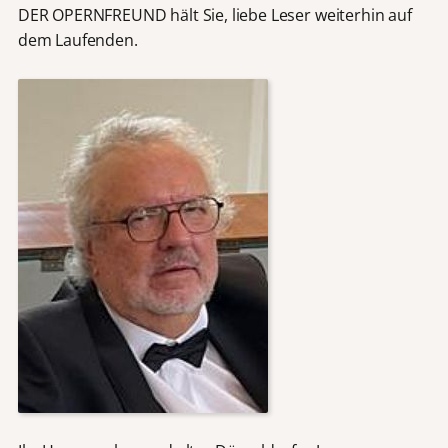
DER OPERNFREUND hält Sie, liebe Leser weiterhin auf
dem Laufenden.