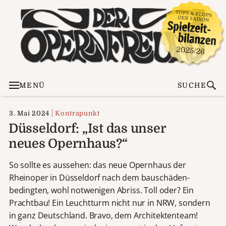
MENÜ
SUCHE
3. Mai 2024
Kontrapunkt
Düsseldorf: „Ist das unser
neues Opernhaus?“
So sollte es aussehen: das neue Opernhaus der
Rheinoper in Düsseldorf nach dem bauschäden-
bedingten, wohl notwenigen Abriss. Toll oder? Ein
Prachtbau! Ein Leuchtturm nicht nur in NRW, sondern
in ganz Deutschland. Bravo, dem Architektenteam!