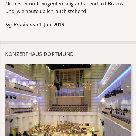
Orchester und Dirigenten lang anhaltend mit Bravos
und, wie heute üblich, auch stehend.
Sigi Brockmann
1. Juni 2019
KONZERTHAUS DORTMUND