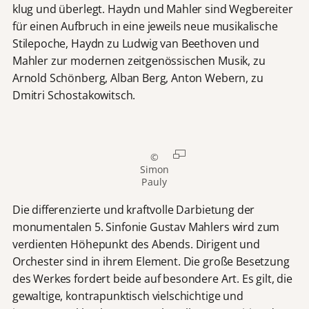
klug und überlegt. Haydn und Mahler sind Wegbereiter
für einen Aufbruch in eine jeweils neue musikalische
Stilepoche, Haydn zu Ludwig van Beethoven und
Mahler zur modernen zeitgenössischen Musik, zu
Arnold Schönberg, Alban Berg, Anton Webern, zu
Dmitri Schostakowitsch.
©
Simon
Pauly
Die differenzierte und kraftvolle Darbietung der
monumentalen 5. Sinfonie Gustav Mahlers wird zum
verdienten Höhepunkt des Abends. Dirigent und
Orchester sind in ihrem Element. Die große Besetzung
des Werkes fordert beide auf besondere Art. Es gilt, die
gewaltige, kontrapunktisch vielschichtige und