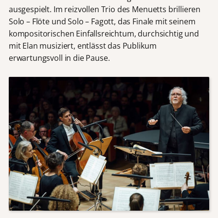
ausgespielt. Im reizvollen Trio des Menuetts brillieren
Solo – Flöte und Solo – Fagott, das Finale mit seinem
kompositorischen Einfallsreichtum, durchsichtig und
mit Elan musiziert, entlässt das Publikum
erwartungsvoll in die Pause.