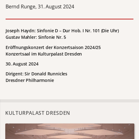
Bernd Runge, 31. August 2024
Joseph Haydn: Sinfonie D – Dur Hob. I Nr. 101 (Die Uhr)
Gustav Mahler: Sinfonie Nr. 5
Eröffnungskonzert der Konzertsaison
2024/25
Konzertsaal im Kulturpalast Dresden
30. August 2024
Dirigent: Sir Donald Runnicles
Dresdner Philharmonie
KULTURPALAST DRESDEN