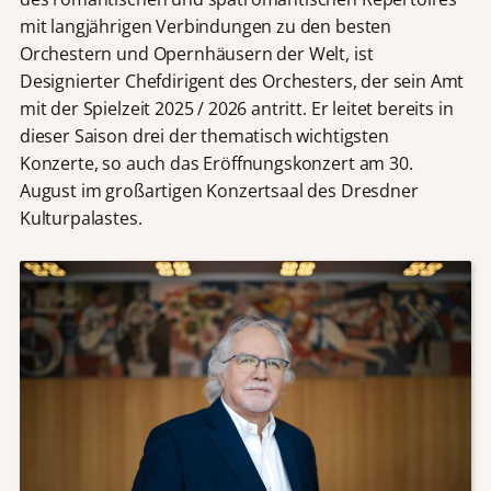
mit langjährigen Verbindungen zu den besten
Orchestern und Opernhäusern der Welt, ist
Designierter Chefdirigent des Orchesters, der sein Amt
mit der Spielzeit 2025 / 2026 antritt. Er leitet bereits in
dieser Saison drei der thematisch wichtigsten
Konzerte, so auch das Eröffnungskonzert am 30.
August im großartigen Konzertsaal des Dresdner
Kulturpalastes.