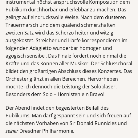
instrumental höchst anspruchsvolle Komposition dem
Publikum durchhörbar und erlebbar zu machen. Das
gelingt auf eindrucksvolle Weise. Nach dem düsteren
Trauermarsch und dem quälend schmerzhaften
zweiten Satz wird das Scherzo heiter und witzig
ausgekostet. Streicher und Harfe korrespondieren im
folgenden Adagietto wunderbar homogen und
agogisch sensibel. Das Finale fordert noch einmal die
Kräfte und das Können aller Musiker. Der Schlusschoral
bildet den großartigen Abschluss dieses Konzertes. Das
Orchester glänzt in allen Bereichen. Hervorheben
möchte ich dennoch die Leistung der Solobläser.
Besonders dem Solo – Hornisten ein Bravo!
Der Abend findet den begeisterten Beifall des
Publikums. Man darf gespannt sein und sich freuen auf
die nächsten Vorhaben von Sir Donald Runnicles und
seiner
Dresdner Philharmonie.