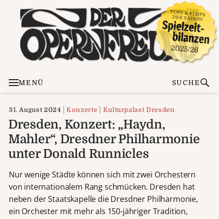
MENÜ
SUCHE
31. August 2024
Konzerte
Kulturpalast Dresden
Dresden, Konzert: „Haydn,
Mahler“, Dresdner Philharmonie
unter Donald Runnicles
Nur wenige Städte können sich mit zwei Orchestern
von internationalem Rang schmücken. Dresden hat
neben der Staatskapelle die Dresdner Philharmonie,
ein Orchester mit mehr als 150-jähriger Tradition,