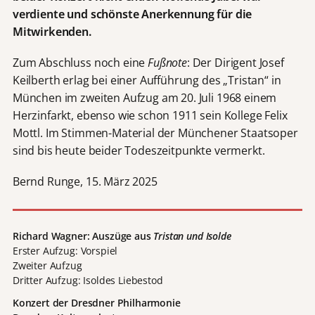
verdiente und schönste Anerkennung für die
Mitwirkenden.
Zum Abschluss noch eine
Fußnote
: Der Dirigent Josef
Keilberth erlag bei einer Aufführung des „Tristan“ in
München im zweiten Aufzug am 20. Juli 1968 einem
Herzinfarkt, ebenso wie schon 1911 sein Kollege Felix
Mottl. Im Stimmen-Material der Münchener Staatsoper
sind bis heute beider Todeszeitpunkte vermerkt.
Bernd Runge, 15. März 2025
Richard Wagner: Auszüge aus
Tristan und Isolde
Erster Aufzug: Vorspiel
Zweiter Aufzug
Dritter Aufzug: Isoldes Liebestod
Konzert der Dresdner Philharmonie