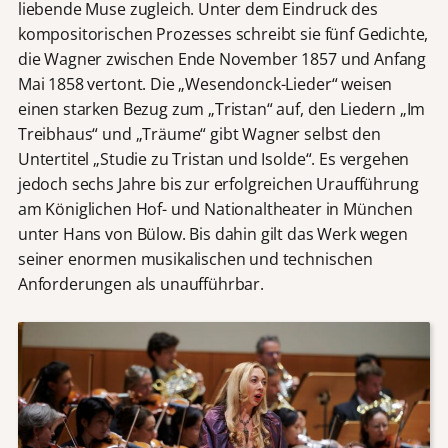
liebende Muse zugleich. Unter dem Eindruck des
kompositorischen Prozesses schreibt sie fünf Gedichte,
die Wagner zwischen Ende November 1857 und Anfang
Mai 1858 vertont. Die „Wesendonck-Lieder“ weisen
einen starken Bezug zum „Tristan“ auf, den Liedern „Im
Treibhaus“ und „Träume“ gibt Wagner selbst den
Untertitel „Studie zu Tristan und Isolde“. Es vergehen
jedoch sechs Jahre bis zur erfolgreichen Uraufführung
am Königlichen Hof- und Nationaltheater in München
unter Hans von Bülow. Bis dahin gilt das Werk wegen
seiner enormen musikalischen und technischen
Anforderungen als unaufführbar.