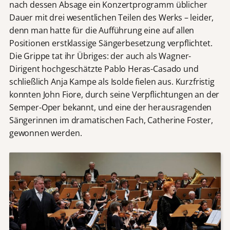
nach dessen Absage ein Konzertprogramm üblicher
Dauer mit drei wesentlichen Teilen des Werks – leider,
denn man hatte für die Aufführung eine auf allen
Positionen erstklassige Sängerbesetzung verpflichtet.
Die Grippe tat ihr Übriges: der auch als Wagner-
Dirigent hochgeschätzte Pablo Heras-Casado und
schließlich Anja Kampe als Isolde fielen aus. Kurzfristig
konnten John Fiore, durch seine Verpflichtungen an der
Semper-Oper bekannt, und eine der herausragenden
Sängerinnen im dramatischen Fach, Catherine Foster,
gewonnen werden.