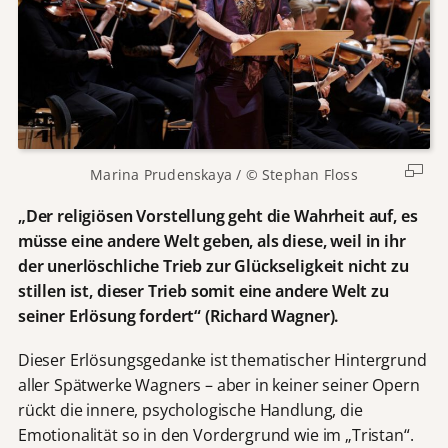
Marina Prudenskaya / © Stephan Floss
„Der religiösen Vorstellung geht die Wahrheit auf, es
müsse eine andere Welt geben, als diese, weil in ihr
der unerlöschliche Trieb zur Glückseligkeit nicht zu
stillen ist, dieser Trieb somit eine andere Welt zu
seiner Erlösung fordert“ (Richard Wagner).
Dieser Erlösungsgedanke ist thematischer Hintergrund
aller Spätwerke Wagners – aber in keiner seiner Opern
rückt die innere, psychologische Handlung, die
Emotionalität so in den Vordergrund wie im „Tristan“.