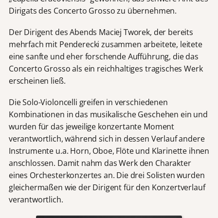
Dirigats des Concerto Grosso zu übernehmen.
Der Dirigent des Abends Maciej Tworek, der bereits
mehrfach mit Penderecki zusammen arbeitete, leitete
eine sanfte und eher forschende Aufführung, die das
Concerto Grosso als ein reichhaltiges tragisches Werk
erscheinen ließ.
Die Solo-Violoncelli greifen in verschiedenen
Kombinationen in das musikalische Geschehen ein und
wurden für das jeweilige konzertante Moment
verantwortlich, während sich in dessen Verlauf andere
Instrumente u.a. Horn, Oboe, Flöte und Klarinette ihnen
anschlossen. Damit nahm das Werk den Charakter
eines Orchesterkonzertes an. Die drei Solisten wurden
gleichermaßen wie der Dirigent für den Konzertverlauf
verantwortlich.