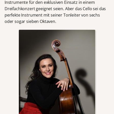
Instrumente für den exklusiven Einsatz in einem
Dreifachkonzert geeignet seien. Aber das Cello sei das
perfekte Instrument mit seiner Tonleiter von sechs
oder sogar sieben Oktaven.