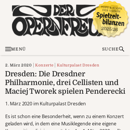
MENÜ
SUCHE
2. März 2020
Konzerte
Kulturpalast Dresden
Dresden: Die Dresdner
Philharmonie, drei Cellisten und
Maciej Tworek spielen Penderecki
1. März 2020 im Kulturpalast Dresden
Es ist schon eine Besonderheit, wenn zu einem Konzert
geladen wird, in dem eine Musiklegende eine eigene