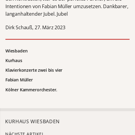
Intentionen von Fabian Müller umzusetzen. Dankbarer,
langanhaltender Jubel. Jubel
Dirk Schauß, 27. März 2023
Wiesbaden
Kurhaus
Klavierkonzerte zwei bis vier
Fabian Müller
Kölner Kammerorchester.
KURHAUS WIESBADEN
NÄCHSTE ARTIKEL