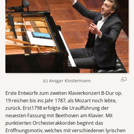
(c) Ansgar Klostermann
Erste Entwürfe zum zweiten Klavierkonzert B-Dur op.
19 reichen bis ins Jahr 1787, als Mozart noch lebte,
zurück. Erst1798 erfolgte die Uraufführung der
neuesten Fassung mit Beethoven am Klavier. Mit
punktierten Orchesterakkorden beginnt das
Eröffnungsmotiv, welches mit verschiedenen lyrischen